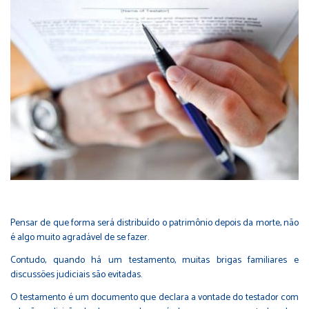
Pensar de que forma será distribuído o patrimônio depois da morte, não
é algo muito agradável de se fazer.
Contudo, quando há um testamento, muitas brigas familiares e
discussões judiciais são evitadas.
O testamento é um documento que declara a vontade do testador com