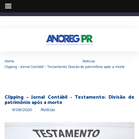
Home
|
Notícias
|
Clipping – Jornal Contábil – Testamento: Divisão de patrimônio após a morte
Clipping – Jornal Contábil - Testamento: Divisão de
patrimônio após a morte
11/09/2020
Notícias