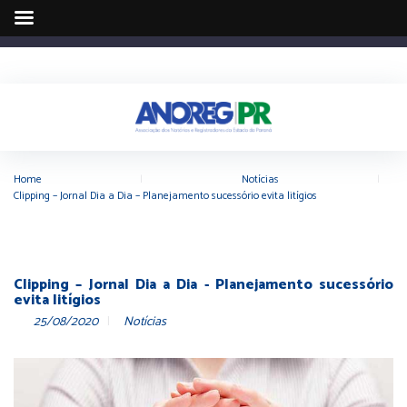
Home
|
Notícias
|
Clipping – Jornal Dia a Dia – Planejamento sucessório evita litígios
Clipping – Jornal Dia a Dia - Planejamento sucessório
evita litígios
25/08/2020
Notícias