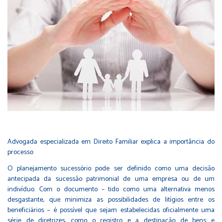
Advogada especializada em Direito Familiar explica a importância do
processo
O planejamento sucessório pode ser definido como uma decisão
antecipada da sucessão patrimonial de uma empresa ou de um
indivíduo. Com o documento – tido como uma alternativa menos
desgastante, que minimiza as possibilidades de litígios entre os
beneficiários – é possível que sejam estabelecidas oficialmente uma
série de diretrizes, como o registro e a destinação de bens e