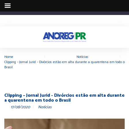
Home
|
Notícias
|
Clipping – Jornal Jurid – Divórcios estão em alta durante a quarentena em todo o
Brasil
Clipping – Jornal Jurid - Divórcios estão em alta durante
a quarentena em todo o Brasil
17/08/2020
Notícias