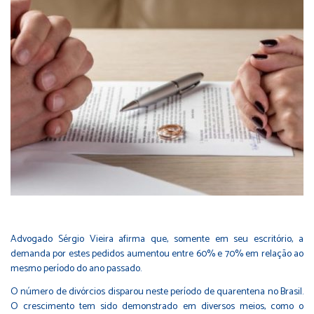
Advogado Sérgio Vieira afirma que, somente em seu escritório, a
demanda por estes pedidos aumentou entre 60% e 70% em relação ao
mesmo período do ano passado.
O número de divórcios disparou neste período de quarentena no Brasil.
O crescimento tem sido demonstrado em diversos meios, como o