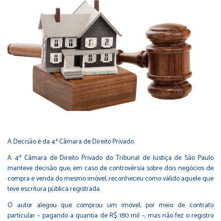
A Decisão é da 4ª Câmara de Direito Privado.
A 4ª Câmara de Direito Privado do Tribunal de Justiça de São Paulo
manteve decisão que, em caso de controvérsia sobre dois negócios de
compra e venda do mesmo imóvel, reconheceu como válido aquele que
teve escritura pública registrada.
O autor alegou que comprou um imóvel, por meio de contrato
particular – pagando a quantia de R$ 180 mil –, mas não fez o registro