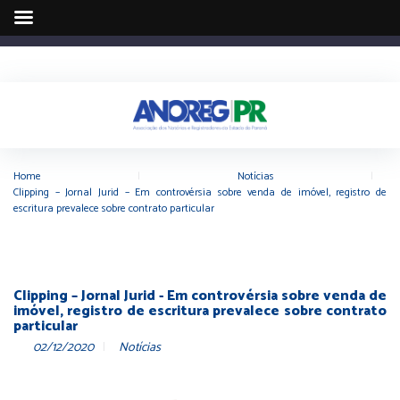
Home
|
Notícias
|
Clipping – Jornal Jurid – Em controvérsia sobre venda de imóvel, registro de
escritura prevalece sobre contrato particular
Clipping – Jornal Jurid - Em controvérsia sobre venda de
imóvel, registro de escritura prevalece sobre contrato
particular
02/12/2020
Notícias