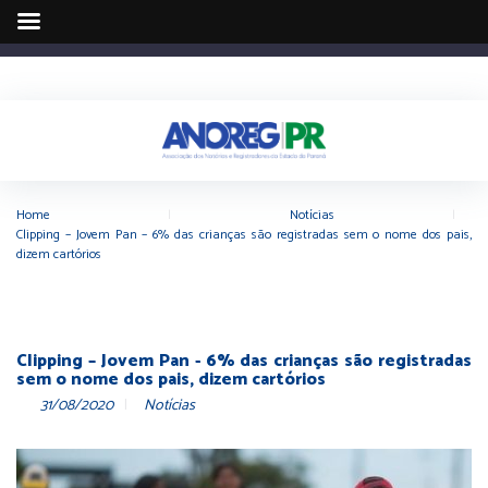
Home
|
Notícias
|
Clipping – Jovem Pan – 6% das crianças são registradas sem o nome dos pais,
dizem cartórios
Clipping – Jovem Pan - 6% das crianças são registradas
sem o nome dos pais, dizem cartórios
31/08/2020
Notícias