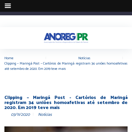
Home
|
Notícias
|
Clipping – Maringá Post – Cartórios de Maringá registram 34 uniões homoafetivas
até setembro de 2020. Em 2019 teve mais
Clipping – Maringá Post - Cartórios de Maringá
registram 34 uniões homoafetivas até setembro de
2020. Em 2019 teve mais
03/11/2020
Notícias