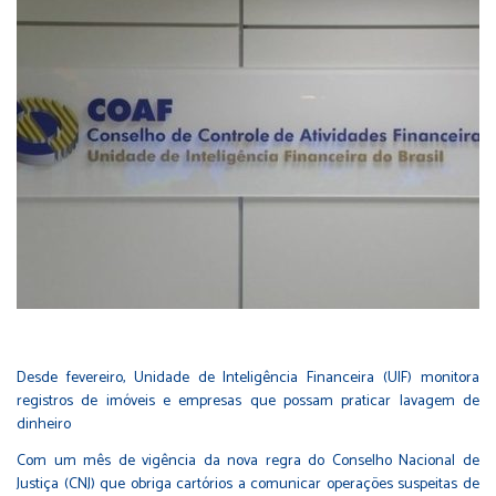
Desde fevereiro, Unidade de Inteligência Financeira (UIF) monitora
registros de imóveis e empresas que possam praticar lavagem de
dinheiro
Com um mês de vigência da nova regra do Conselho Nacional de
Justiça (CNJ) que
obriga cartórios a comunicar operações suspeitas de