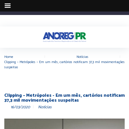
Home
|
Notícias
|
Clipping – Metrópoles – Em um mês, cartórios notificam 37,3 mil movimentações
suspeitas
Clipping – Metrópoles - Em um mês, cartórios notificam
37,3 mil movimentações suspeitas
16/03/2020
Notícias