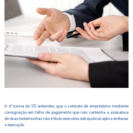
A 3ª turma do STJ entendeu que o contrato de empréstimo mediante
consignação em folha de pagamento que não contenha a assinatura
de duas testemunhas não é título executivo extrajudicial apto a embasar
a execução.