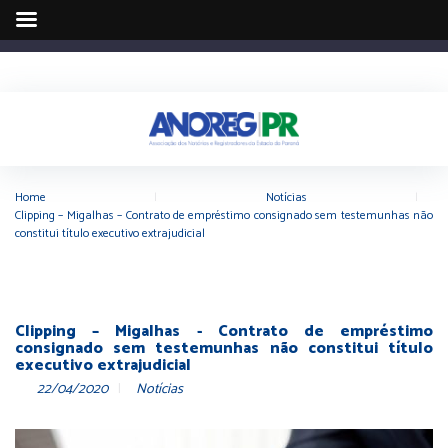
Home
|
Notícias
|
Clipping – Migalhas – Contrato de empréstimo consignado sem testemunhas não
constitui título executivo extrajudicial
Clipping – Migalhas - Contrato de empréstimo
consignado sem testemunhas não constitui título
executivo extrajudicial
22/04/2020
Notícias