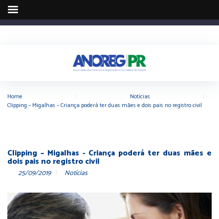
Home
|
Notícias
|
Clipping – Migalhas – Criança poderá ter duas mães e dois pais no registro civil
Clipping – Migalhas - Criança poderá ter duas mães e
dois pais no registro civil
25/09/2019
Notícias