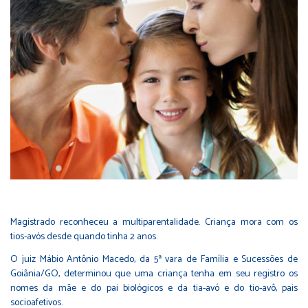
Magistrado reconheceu a multiparentalidade. Criança mora com os
tios-avós desde quando tinha 2 anos.
O juiz Mábio Antônio Macedo, da 5ª vara de Família e Sucessões de
Goiânia/GO, determinou que uma criança tenha em seu registro os
nomes da mãe e do pai biológicos e da tia-avó e do tio-avô, pais
socioafetivos.