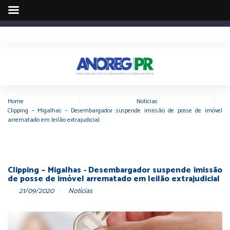
Home
|
Notícias
|
Clipping – Migalhas – Desembargador suspende imissão de posse de imóvel
arrematado em leilão extrajudicial
Clipping – Migalhas - Desembargador suspende imissão
de posse de imóvel arrematado em leilão extrajudicial
21/09/2020
Notícias