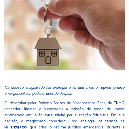
Na decisão, magistrado fez analogia à lei que criou o regime jurídico
emergencial e impediu ordens de despejo
O desembargador Roberto Soares de Vasconcellos Paes, do TJ/MG,
concedeu liminar e suspendeu a imissão de posse de imóvel
arrematado em leilão extrajudicial por alienação fiduciária. Em sua
decisão, o magistrado considerou, por analogia, os termos da
lei
1.179/20
, que criou o regime jurídico emergencial durante a