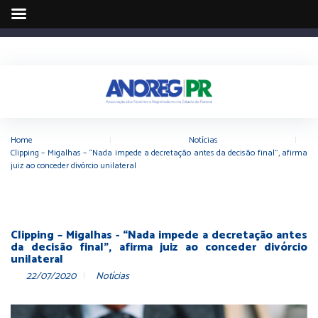
Home
|
Notícias
|
Clipping – Migalhas – “Nada impede a decretação antes da decisão final”, afirma
juiz ao conceder divórcio unilateral
Clipping – Migalhas - “Nada impede a decretação antes
da decisão final", afirma juiz ao conceder divórcio
unilateral
22/07/2020
Notícias