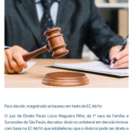
Para decidir, magistrado se baseou em texto de EC 66/10.
O juiz de Direito Paulo Lúcio Nogueira Filho, da 1ª vara da Família e
Sucessões de São Paulo, decretou divórcio unilateral em decisão liminar
com base na EC
66/10
que estabeleceu que o divórcio pode ser direto e