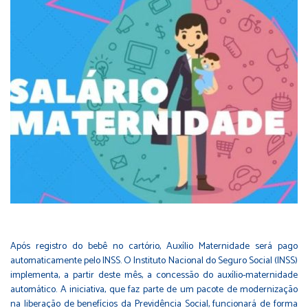
Após registro do bebê no cartório, Auxílio Maternidade será pago
automaticamente pelo INSS. O Instituto Nacional do Seguro Social (INSS)
implementa, a partir deste mês, a concessão do auxílio-maternidade
automático. A iniciativa, que faz parte de um pacote de modernização
na liberação de benefícios da Previdência Social, funcionará de forma