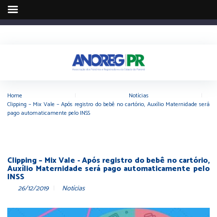
Home
|
Notícias
|
Clipping – Mix Vale – Após registro do bebê no cartório, Auxílio Maternidade será
pago automaticamente pelo INSS
Clipping – Mix Vale - Após registro do bebê no cartório,
Auxílio Maternidade será pago automaticamente pelo
INSS
26/12/2019
Notícias