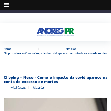
Home
|
Notícias
|
Clipping – Nexo – Como o impacto da covid aparece na conta de excesso de mortes
Clipping – Nexo - Como o impacto da covid aparece na
conta de excesso de mortes
17/08/2020
Notícias