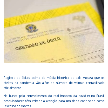
Registro de óbitos acima da média histórica do país mostra que os
efeitos da pandemia vão além do número de vítimas contabilizado
oficialmente
Na busca pelo entendimento do real impacto da covid-19 no Brasil,
pesquisadores têm voltado a atenção para um dado conhecido como
“excesso de mortes”.