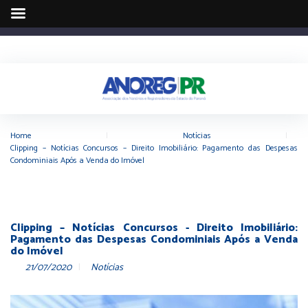
Home
|
Notícias
|
Clipping – Notícias Concursos – Direito Imobiliário: Pagamento das Despesas
Condominiais Após a Venda do Imóvel
Clipping – Notícias Concursos - Direito Imobiliário:
Pagamento das Despesas Condominiais Após a Venda
do Imóvel
21/07/2020
Notícias