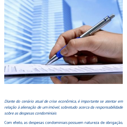
Diante do cenário atual de crise econômica, é importante se atentar em
relação à alienação de um imóvel, sobretudo acerca da responsabilidade
sobre as despesas condominiais
Com efeito, as despesas condominiais possuem natureza de obrigação,