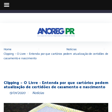
Home
|
Notícias
|
Clipping – O Livre – Entenda por que cartórios pedem atualização de certidões de
casamento e nascimento
Clipping – O Livre - Entenda por que cartórios pedem
atualização de certidões de casamento e nascimento
13/01/2020
Notícias