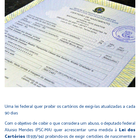
Uma lei federal quer proibir os cartórios de exigi-las atualizadas a cada
90 dias
Com o objetivo de coibir o que considera um abuso, o deputado federal
Aluisio Mendes (PSC-MA) quer acrescentar uma medida à
Lei dos
Cartórios
(8.935/94) proibindo-os de exigir certidões de nascimento e