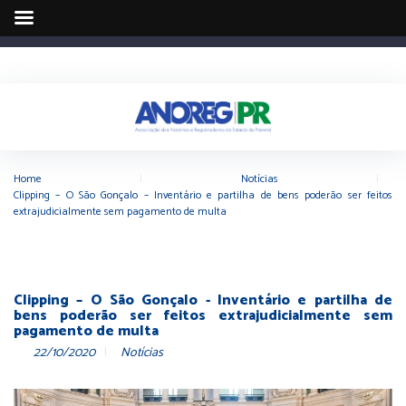
Home
|
Notícias
|
Clipping – O São Gonçalo – Inventário e partilha de bens poderão ser feitos
extrajudicialmente sem pagamento de multa
Clipping – O São Gonçalo - Inventário e partilha de
bens poderão ser feitos extrajudicialmente sem
pagamento de multa
22/10/2020
Notícias