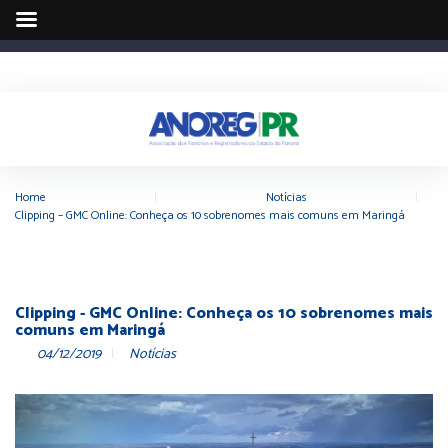
Home
|
Notícias
|
Clipping – GMC Online: Conheça os 10 sobrenomes mais comuns em Maringá
Clipping - GMC Online: Conheça os 10 sobrenomes mais
comuns em Maringá
04/12/2019
Notícias