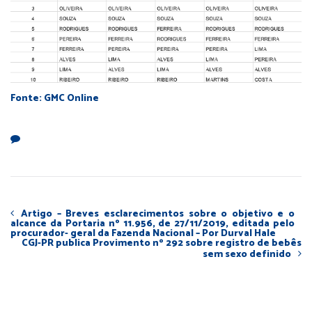
Fonte: GMC Online
Artigo – Breves esclarecimentos sobre o objetivo e o
alcance da Portaria nº 11.956, de 27/11/2019, editada pelo
procurador- geral da Fazenda Nacional – Por Durval Hale
CGJ-PR publica Provimento nº 292 sobre registro de bebês
sem sexo definido