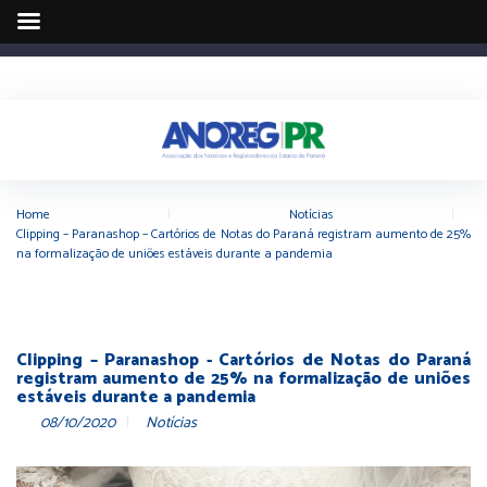
Home
|
Notícias
|
Clipping – Paranashop – Cartórios de Notas do Paraná registram aumento de 25%
na formalização de uniões estáveis durante a pandemia
Clipping – Paranashop - Cartórios de Notas do Paraná
registram aumento de 25% na formalização de uniões
estáveis durante a pandemia
08/10/2020
Notícias