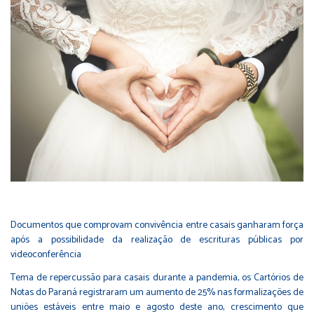
Documentos que comprovam convivência entre casais ganharam força
após a possibilidade da realização de escrituras públicas por
videoconferência
Tema de repercussão para casais durante a pandemia, os Cartórios de
Notas do Paraná registraram um aumento de 25% nas formalizações de
uniões estáveis entre maio e agosto deste ano, crescimento que