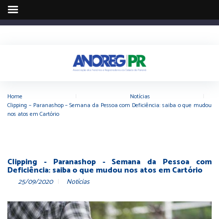
Home
|
Notícias
|
Clipping – Paranashop – Semana da Pessoa com Deficiência: saiba o que mudou
nos atos em Cartório
Clipping - Paranashop - Semana da Pessoa com
Deficiência: saiba o que mudou nos atos em Cartório
25/09/2020
Notícias