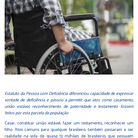
Estatuto da Pessoa com Deficiência diferenciou capacidade de expressar
vontade de deficiência e passou a permitir que atos como casamento,
união estável, reconhecimento de paternidade e testamento fossem
feitos por esta parcela da população
Casar, constituir união estável, fazer um testamento, reconhecer um
filho. Atos comuns para qualquer brasileiro, também passaram a ser
realidade na vida de quase 13 milhões de brasileiros que possuem