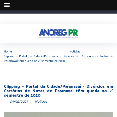
Home
|
Notícias
|
Clipping – Portal da Cidade/Paranavaí – Divórcios em Cartórios de Notas de
Paranavaí têm queda no 2° semestre de 2020
Clipping – Portal da Cidade/Paranavaí - Divórcios em
Cartórios de Notas de Paranavaí têm queda no 2°
semestre de 2020
04/02/2021
Notícias