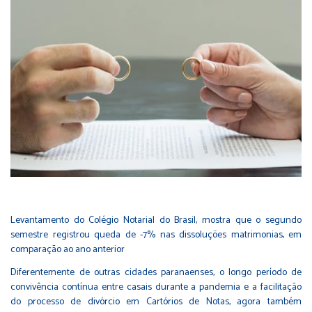
Levantamento do Colégio Notarial do Brasil, mostra que o segundo
semestre registrou queda de -7% nas dissoluções matrimonias, em
comparação ao ano anterior
Diferentemente de outras cidades paranaenses, o longo período de
convivência contínua entre casais durante a pandemia e a facilitação
do processo de divórcio em Cartórios de Notas, agora também