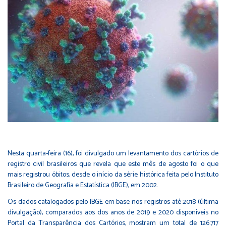
Nesta quarta-feira (16), foi divulgado um levantamento dos cartórios de
registro civil brasileiros que revela que este mês de agosto foi o que
mais registrou óbitos, desde o início da série histórica feita pelo Instituto
Brasileiro de Geografia e Estatística (IBGE), em 2002.
Os dados catalogados pelo IBGE em base nos registros até 2018 (última
divulgação), comparados aos dos anos de 2019 e 2020 disponíveis no
Portal da Transparência dos Cartórios, mostram um total de 126.717