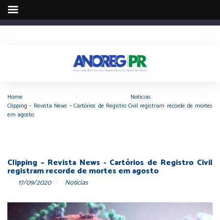
Home
|
Notícias
|
Clipping – Revista News – Cartórios de Registro Civil registram recorde de mortes
em agosto
Clipping – Revista News - Cartórios de Registro Civil
registram recorde de mortes em agosto
17/09/2020
Notícias