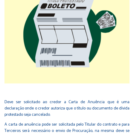
Deve ser solicitado ao credor a Carta de Anuência que é uma
declaração onde o credor autoriza que o título ou documento de dívida
protestado seja cancelado.
A carta de anuência pode ser solicitada pelo Titular do contrato e para
Terceiros será necessário o envio de Procuração, na mesma deve se