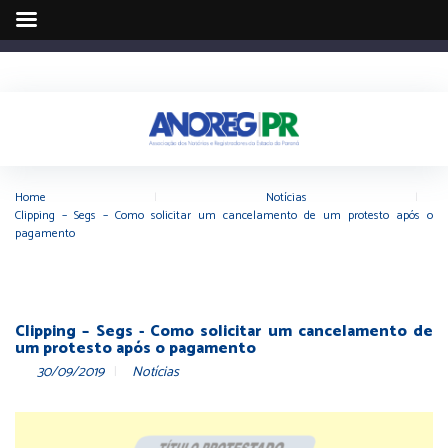
Home
|
Notícias
|
Clipping – Segs – Como solicitar um cancelamento de um protesto após o
pagamento
Clipping – Segs - Como solicitar um cancelamento de
um protesto após o pagamento
30/09/2019
Notícias