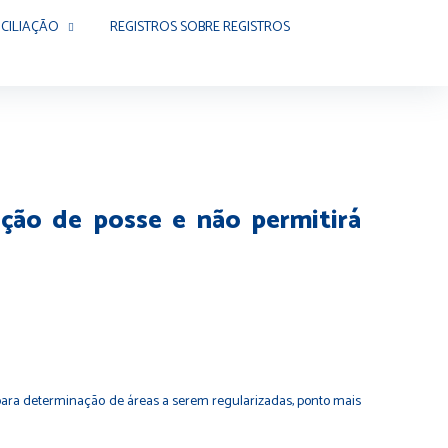
CILIAÇÃO
REGISTROS SOBRE REGISTROS
ação de posse e não permitirá
 para determinação de áreas a serem regularizadas, ponto mais