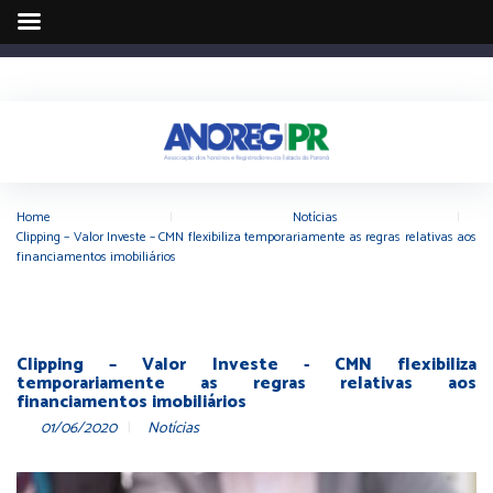
Home
|
Notícias
|
Clipping – Valor Investe – CMN flexibiliza temporariamente as regras relativas aos
financiamentos imobiliários
Clipping – Valor Investe - CMN flexibiliza
temporariamente as regras relativas aos
financiamentos imobiliários
01/06/2020
Notícias