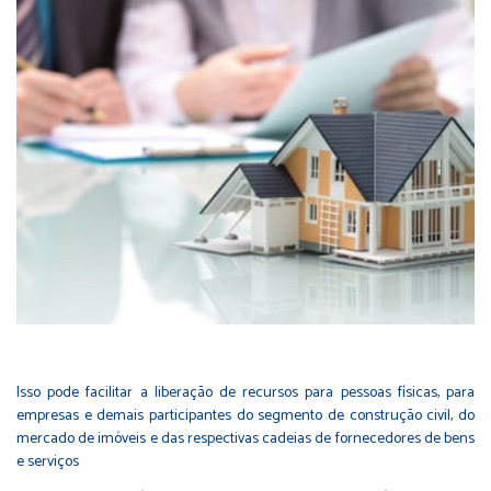
Isso pode facilitar a liberação de recursos para pessoas físicas, para
empresas e demais participantes do segmento de construção civil, do
mercado de imóveis e das respectivas cadeias de fornecedores de bens
e serviços