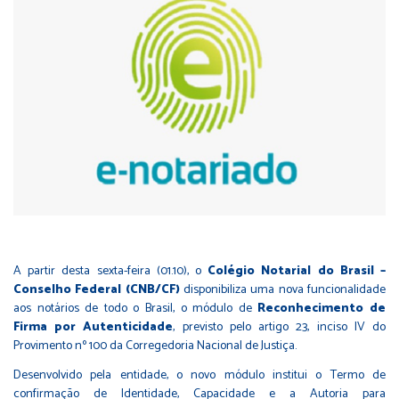
A partir desta sexta-feira (01.10), o
Colégio Notarial do Brasil –
Conselho Federal (CNB/CF)
disponibiliza uma nova funcionalidade
aos notários de todo o Brasil, o módulo de
Reconhecimento de
Firma por Autenticidade
, previsto pelo artigo 23, inciso IV do
Provimento nº 100 da Corregedoria Nacional de Justiça.
Desenvolvido pela entidade, o novo módulo institui o Termo de
confirmação de Identidade, Capacidade e a Autoria para