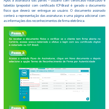
Após a assinatura das partes – usuário com certificado notarizado e
tabelião (preposto) com certificado ICP-Brasil é gerado o documento
físico que deverá ser entregue ao usuário. O documento assinado
conterá a representação das assinaturas e uma página adicional com
as informações dos reconhecimentos de firma eletrônica.