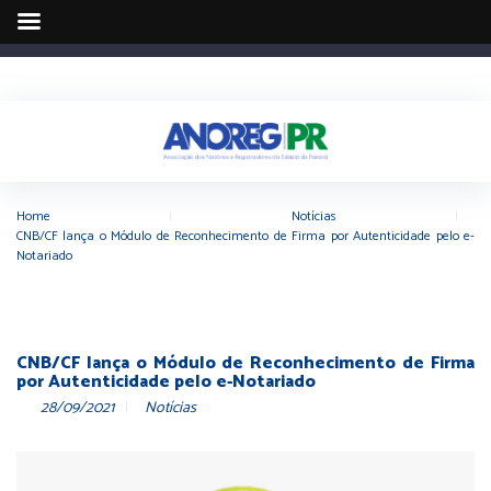
Home
|
Notícias
|
CNB/CF lança o Módulo de Reconhecimento de Firma por Autenticidade pelo e-
Notariado
CNB/CF lança o Módulo de Reconhecimento de Firma
por Autenticidade pelo e-Notariado
28/09/2021
Notícias