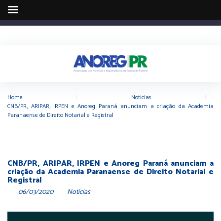
Home
|
Notícias
|
CNB/PR, ARIPAR, IRPEN e Anoreg Paraná anunciam a criação da Academia
Paranaense de Direito Notarial e Registral
CNB/PR, ARIPAR, IRPEN e Anoreg Paraná anunciam a
criação da Academia Paranaense de Direito Notarial e
Registral
06/03/2020
Notícias