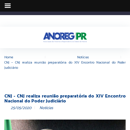
Home
|
Notícias
|
CNJ – CNJ realiza reunião preparatória do XIV Encontro Nacional do Poder
Judiciário
CNJ - CNJ realiza reunião preparatória do XIV Encontro
Nacional do Poder Judiciário
25/05/2020
Notícias