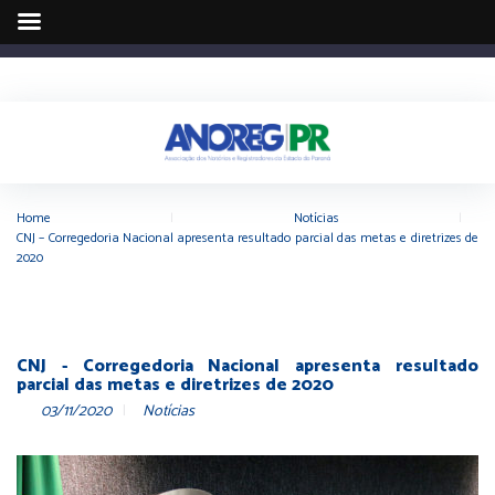
Home
|
Notícias
|
CNJ – Corregedoria Nacional apresenta resultado parcial das metas e diretrizes de
2020
CNJ - Corregedoria Nacional apresenta resultado
parcial das metas e diretrizes de 2020
03/11/2020
Notícias