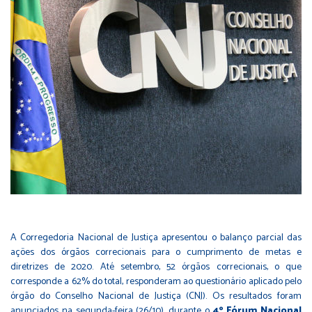
A Corregedoria Nacional de Justiça apresentou o balanço parcial das
ações dos órgãos correcionais para o cumprimento de metas e
diretrizes de 2020. Até setembro, 52 órgãos correcionais, o que
corresponde a 62% do total, responderam ao questionário aplicado pelo
órgão do Conselho Nacional de Justiça (CNJ). Os resultados foram
anunciados na segunda-feira (26/10), durante o
4º Fórum Nacional