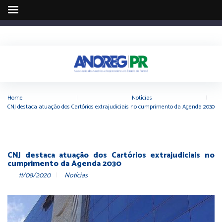
Home
|
Notícias
|
CNJ destaca atuação dos Cartórios extrajudiciais no cumprimento da Agenda 2030
CNJ destaca atuação dos Cartórios extrajudiciais no
cumprimento da Agenda 2030
11/08/2020
Notícias