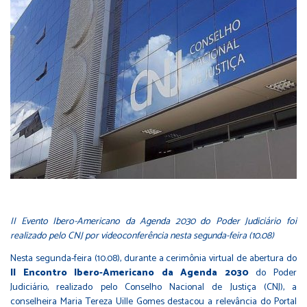
II Evento Ibero-Americano da Agenda 2030 do Poder Judiciário foi
realizado pelo CNJ por videoconferência nesta segunda-feira (10.08)
Nesta segunda-feira (10.08), durante a cerimônia virtual de abertura do
II Encontro Ibero-Americano da Agenda 2030
do Poder
Judiciário, realizado pelo Conselho Nacional de Justiça (CNJ), a
conselheira Maria Tereza Uille Gomes destacou a relevância do Portal