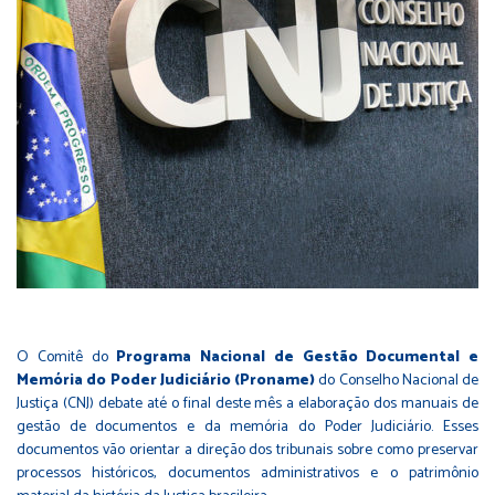
O Comitê do
Programa Nacional de Gestão Documental e
Memória do Poder Judiciário (Proname)
do Conselho Nacional de
Justiça (CNJ) debate até o final deste mês a elaboração dos manuais de
gestão de documentos e da memória do Poder Judiciário. Esses
documentos vão orientar a direção dos tribunais sobre como preservar
processos históricos, documentos administrativos e o patrimônio