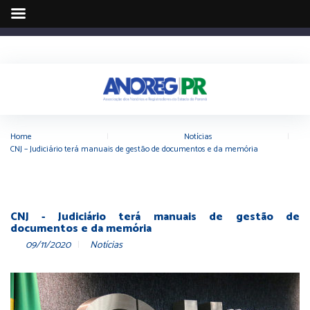
Home
|
Notícias
|
CNJ – Judiciário terá manuais de gestão de documentos e da memória
CNJ - Judiciário terá manuais de gestão de
documentos e da memória
09/11/2020
Notícias