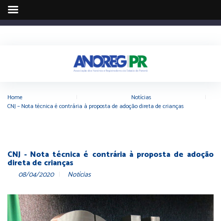
Home
|
Notícias
|
CNJ – Nota técnica é contrária à proposta de adoção direta de crianças
CNJ - Nota técnica é contrária à proposta de adoção
direta de crianças
08/04/2020
Notícias