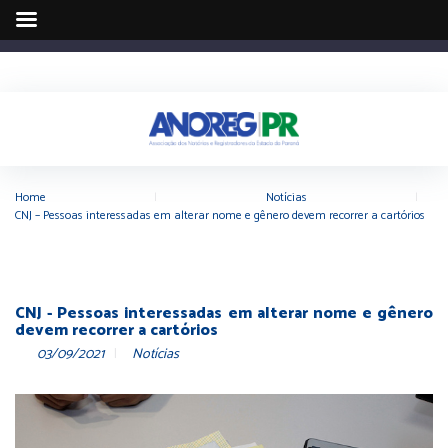
Home
|
Notícias
|
CNJ – Pessoas interessadas em alterar nome e gênero devem recorrer a cartórios
CNJ - Pessoas interessadas em alterar nome e gênero
devem recorrer a cartórios
03/09/2021
Notícias