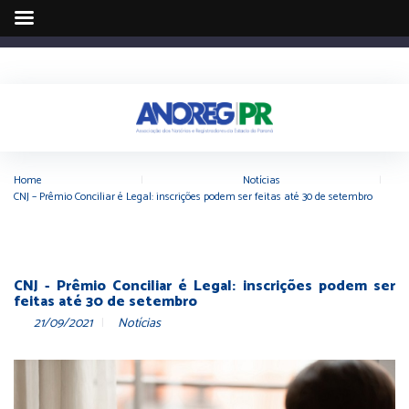
Home
|
Notícias
|
CNJ – Prêmio Conciliar é Legal: inscrições podem ser feitas até 30 de setembro
CNJ - Prêmio Conciliar é Legal: inscrições podem ser
feitas até 30 de setembro
21/09/2021
Notícias