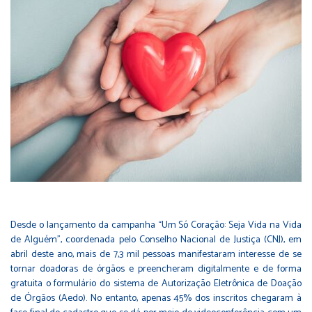
Desde o lançamento da campanha “Um Só Coração: Seja Vida na Vida
de Alguém”, coordenada pelo Conselho Nacional de Justiça (CNJ), em
abril deste ano, mais de 7,3 mil pessoas manifestaram interesse de se
tornar doadoras de órgãos e preencheram digitalmente e de forma
gratuita o formulário do sistema de Autorização Eletrônica de Doação
de Órgãos (Aedo). No entanto, apenas 45% dos inscritos chegaram à