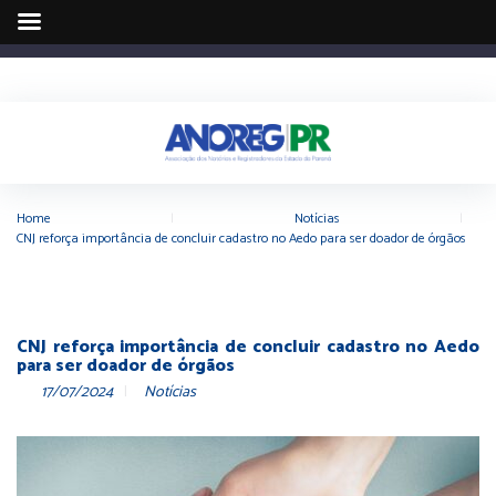
Home
|
Notícias
|
CNJ reforça importância de concluir cadastro no Aedo para ser doador de órgãos
CNJ reforça importância de concluir cadastro no Aedo
para ser doador de órgãos
17/07/2024
Notícias