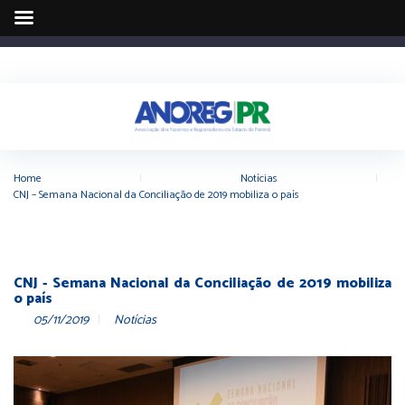
Home
|
Notícias
|
CNJ – Semana Nacional da Conciliação de 2019 mobiliza o país
CNJ - Semana Nacional da Conciliação de 2019 mobiliza
o país
05/11/2019
Notícias