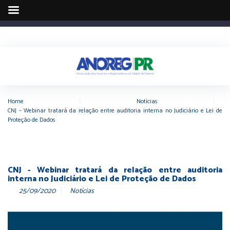
Home
|
Notícias
|
CNJ – Webinar tratará da relação entre auditoria interna no Judiciário e Lei de
Proteção de Dados
CNJ - Webinar tratará da relação entre auditoria
interna no Judiciário e Lei de Proteção de Dados
25/09/2020
Notícias