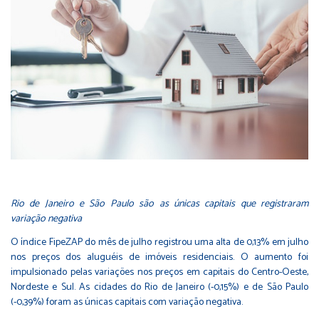
Rio de Janeiro e São Paulo são as únicas capitais que registraram
variação negativa
O índice FipeZAP do mês de julho registrou uma alta de 0,13% em julho
nos preços dos aluguéis de imóveis residenciais. O aumento foi
impulsionado pelas variações nos preços em capitais do Centro-Oeste,
Nordeste e Sul. As cidades do Rio de Janeiro (-0,15%) e de São Paulo
(-0,39%) foram as únicas capitais com variação negativa.