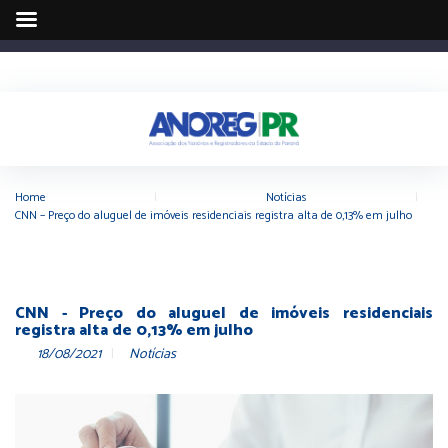
Home
|
Notícias
|
CNN – Preço do aluguel de imóveis residenciais registra alta de 0,13% em julho
CNN - Preço do aluguel de imóveis residenciais
registra alta de 0,13% em julho
18/08/2021
Notícias