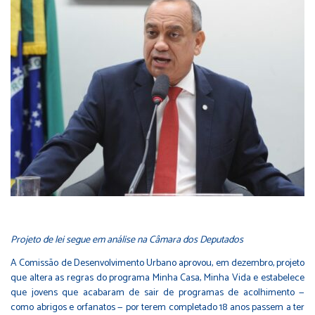
Projeto de lei segue em análise na Câmara dos Deputados
A Comissão de Desenvolvimento Urbano aprovou, em dezembro, projeto
que altera as regras do programa Minha Casa, Minha Vida e estabelece
que jovens que acabaram de sair de programas de acolhimento —
como abrigos e orfanatos — por terem completado 18 anos passem a ter