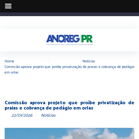
Home
|
Notícias
|
Comissão aprova projeto que proíbe privatização de praias e cobrança de pedágio
em orlas
Comissão aprova projeto que proíbe privatização de
praias e cobrança de pedágio em orlas
22/01/2026
Notícias