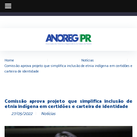
Home
|
Notícias
|
Comissão aprova projeto que simplifica inclusão de etnia indígena em certidões e
carteira de identidade
Comissão aprova projeto que simplifica inclusão de
etnia indígena em certidões e carteira de identidade
27/05/2022
Notícias