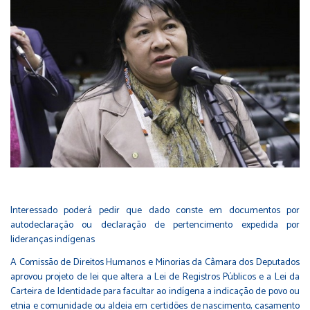
Interessado poderá pedir que dado conste em documentos por
autodeclaração ou declaração de pertencimento expedida por
lideranças indígenas
A Comissão de Direitos Humanos e Minorias da Câmara dos Deputados
aprovou projeto de lei que altera a
Lei de Registros Públicos
e a
Lei da
Carteira de Identidade
para facultar ao indígena a indicação de povo ou
etnia e comunidade ou aldeia em certidões de nascimento, casamento