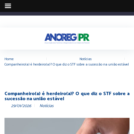
Home
|
Notícias
|
Companheiro(a) é herdeiro(a)? O que diz o STF sobre a sucessão na união estável
Companheiro(a) é herdeiro(a)? O que diz o STF sobre a
sucessão na união estável
29/01/2026
Notícias