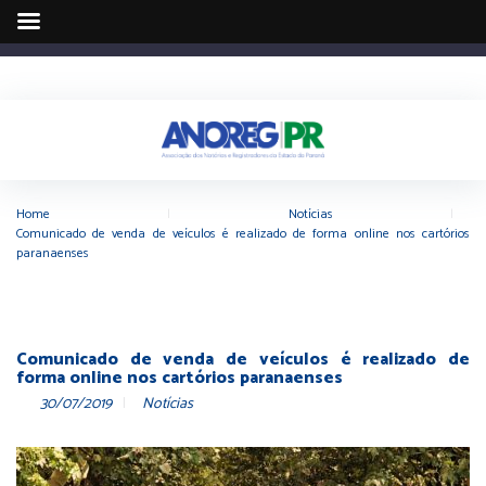
Home
|
Notícias
|
Comunicado de venda de veículos é realizado de forma online nos cartórios
paranaenses
Comunicado de venda de veículos é realizado de
forma online nos cartórios paranaenses
30/07/2019
Notícias