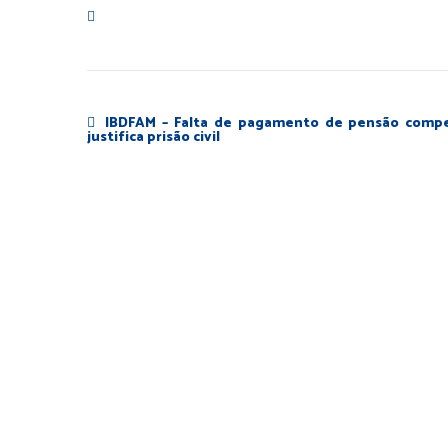
IBDFAM – Falta de pagamento de pensão compe
justifica prisão civil