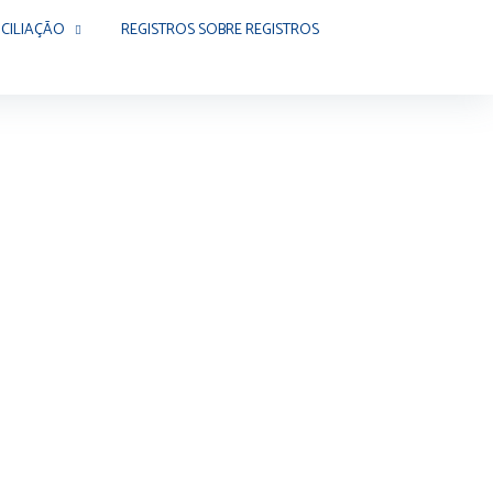
CILIAÇÃO
REGISTROS SOBRE REGISTROS