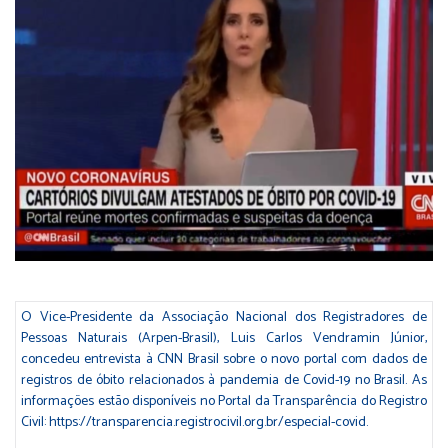
O Vice-Presidente da Associação Nacional dos Registradores de
Pessoas Naturais (Arpen-Brasil), Luis Carlos Vendramin Júnior,
concedeu entrevista à CNN Brasil sobre o novo portal com dados de
registros de óbito relacionados à pandemia de Covid-19 no Brasil. As
informações estão disponíveis no Portal da Transparência do Registro
Civil:
https://transparencia.registrocivil.org.br/especial-covid
.