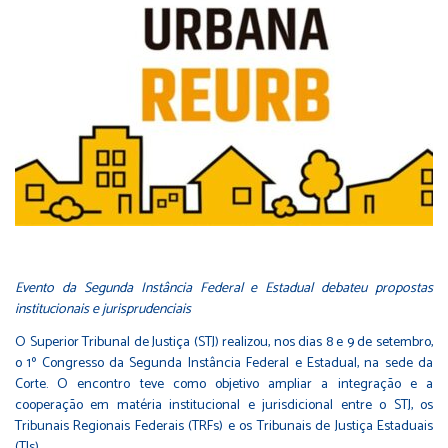
Evento da Segunda Instância Federal e Estadual debateu propostas
institucionais e jurisprudenciais
O Superior Tribunal de Justiça (STJ) realizou, nos dias 8 e 9 de setembro,
o 1º Congresso da Segunda Instância Federal e Estadual, na sede da
Corte. O encontro teve como objetivo ampliar a integração e a
cooperação em matéria institucional e jurisdicional entre o STJ, os
Tribunais Regionais Federais (TRFs) e os Tribunais de Justiça Estaduais
(TJs).