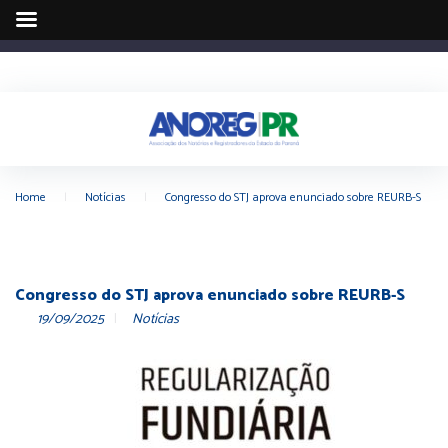
Home
|
Notícias
|
Congresso do STJ aprova enunciado sobre REURB-S
Congresso do STJ aprova enunciado sobre REURB-S
19/09/2025
Notícias