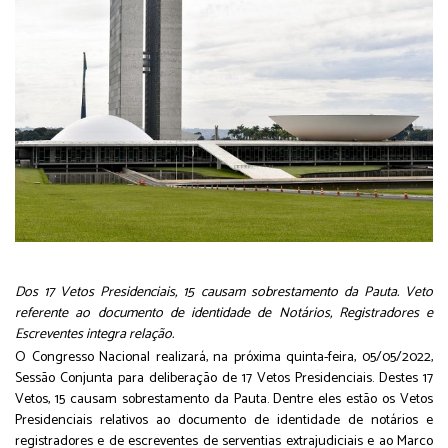
Dos 17 Vetos Presidenciais, 15 causam sobrestamento da Pauta. Veto
referente ao documento de identidade de Notários, Registradores e
Escreventes integra relação.
O Congresso Nacional realizará, na próxima quinta-feira, 05/05/2022,
Sessão Conjunta para deliberação de 17 Vetos Presidenciais. Destes 17
Vetos, 15 causam sobrestamento da Pauta. Dentre eles estão os Vetos
Presidenciais relativos ao documento de identidade de notários e
registradores e de escreventes de serventias extrajudiciais e ao Marco