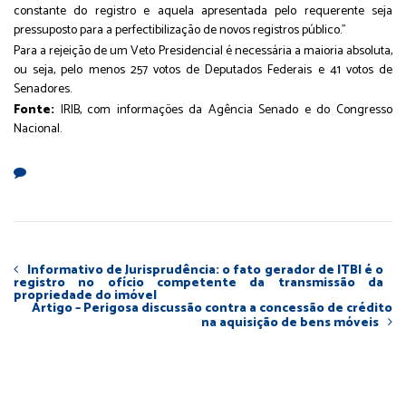
constante do registro e aquela apresentada pelo requerente seja
pressuposto para a perfectibilização de novos registros público.”
Para a rejeição de um Veto Presidencial é necessária a maioria absoluta,
ou seja, pelo menos 257 votos de Deputados Federais e 41 votos de
Senadores.
Fonte:
IRIB, com informações da Agência Senado e do Congresso
Nacional.
Informativo de Jurisprudência: o fato gerador de ITBI é o
registro no ofício competente da transmissão da
propriedade do imóvel
Artigo – Perigosa discussão contra a concessão de crédito
na aquisição de bens móveis