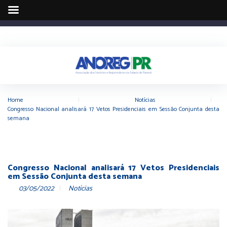
Home
|
Notícias
|
Congresso Nacional analisará 17 Vetos Presidenciais em Sessão Conjunta desta
semana
Congresso Nacional analisará 17 Vetos Presidenciais
em Sessão Conjunta desta semana
03/05/2022
Notícias