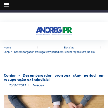
Home
|
Notícias
|
Conjur – Desembargador prorroga stay period em recuperação extrajudicial
Conjur - Desembargador prorroga stay period em
recuperação extrajudicial
26/04/2022
Notícias