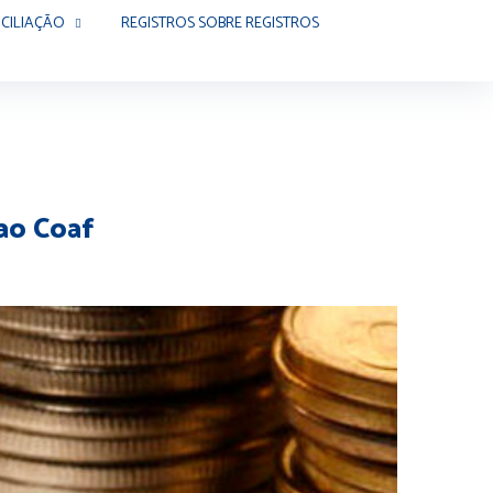
CILIAÇÃO
REGISTROS SOBRE REGISTROS
 ao Coaf