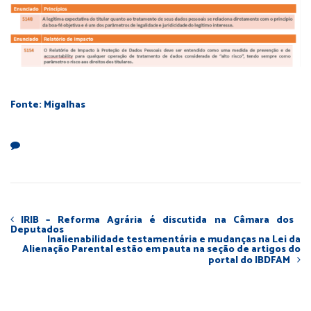
Fonte: Migalhas
IRIB – Reforma Agrária é discutida na Câmara dos
Deputados
Inalienabilidade testamentária e mudanças na Lei da
Alienação Parental estão em pauta na seção de artigos do
portal do IBDFAM