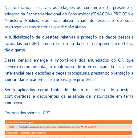
Nas demandas relativas as relações de consumo está presente o
ativismo da Secretaria Nacional do Consumidor (SENACON), PROCON e
Ministério Público, que não abrem mão do exercício de suas
prerrogativas nas matérias que lhe são afetas.
A judicialização de questões relativas a proteção de dados pessoais
fundadas na LGPD já ocorre e resulta da baixa compreensão de tema
tão gigante.
Desse cenário emerge a importância dos enunciados do CJF, que
servem como orientação doutrinária de interpretação da lei, como
referencial para decisões e peças processuais, prestando orientação a
comunidade acadêmica e a própria jurisprudência.
Serão aplicados como fonte de direito na análise de questões
controvertidas e decorrentes da ausência de maturidade em tema
complexo.
Enunciados sobre a LGPD