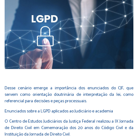
Desse cenário emerge a importância dos enunciados do CJF, que
servem como orientação doutrinária de interpretação da lei, como
referencial para decisões e peças processuais.
Enunciados sobre a LGPD aplicados ao Judiciário e academia
O Centro de Estudos Judiciários da Justiça Federal realizou a IX Jornada
de Direito Civil em Comemoração dos 20 anos do Código Civil e da
Instituição da Jornada de Direito Civil.