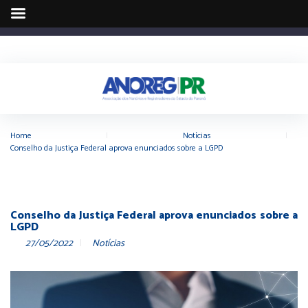
Home
|
Notícias
|
Conselho da Justiça Federal aprova enunciados sobre a LGPD
Conselho da Justiça Federal aprova enunciados sobre a
LGPD
27/05/2022
Notícias