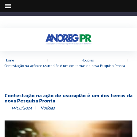
Home
|
Notícias
|
Contestação na ação de usucapião é um dos temas da nova Pesquisa Pronta
Contestação na ação de usucapião é um dos temas da
nova Pesquisa Pronta
14/08/2024
Notícias