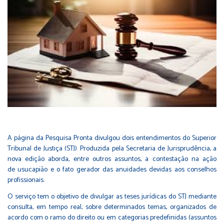
A página da
Pesquisa Pronta
divulgou dois entendimentos do Superior
Tribunal de Justiça (STJ). Produzida pela Secretaria de Jurisprudência, a
nova edição aborda, entre outros assuntos, a contestação na ação
de usucapião e o fato gerador das anuidades devidas aos conselhos
profissionais.
O serviço tem o objetivo de divulgar as teses jurídicas do STJ mediante
consulta, em tempo real, sobre determinados temas, organizados de
acordo com o ramo do direito ou em categorias predefinidas (assuntos